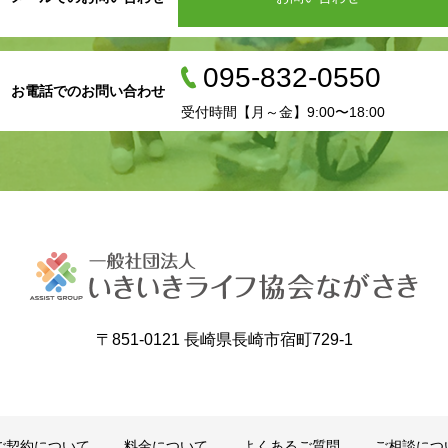
095-832-0550
お電話でのお問い合わせ
受付時間【月～金】9:00〜18:00
〒851-0121 長崎県長崎市宿町729-1
ご契約について
料金について
よくあるご質問
ご相談につ