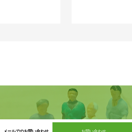
メールでのお問い合わせ
お問い合わせ