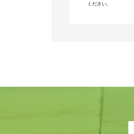
ください。