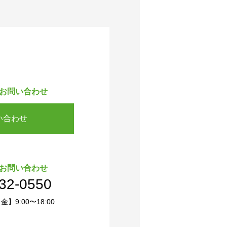
お問い合わせ
い合わせ
お問い合わせ
32-0550
】9:00〜18:00