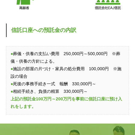
信託口座への預託金の内訳
●
葬儀・供養の支払い費用 250,000円～500,000円 ※葬
儀・供養の方針による。
●
施設の部屋の片づけ・家具の処分費用 100,000円 ※施
設の場合
●
死後の事務手続き一式 報酬 330,000円～
●
相続手続き、負債の精算 330,000円～
上記の預託金100万円～200万円を事前に信託口座に預け入
れをします。