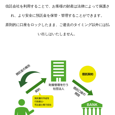
信託会社を利用することで、お客様の財産は法律によって保護さ
れ、より安全に預託金を保管・管理することができます。
原則的に口座をロックしたまま、ご逝去のタイミング以外には払
い出しはいたしません。