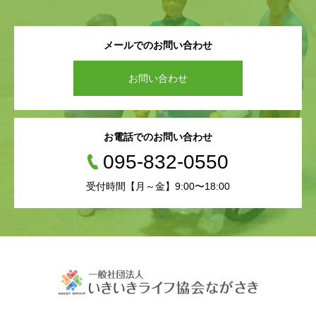
メールでのお問い合わせ
お問い合わせ
お電話でのお問い合わせ
095-832-0550
受付時間【月～金】9:00〜18:00